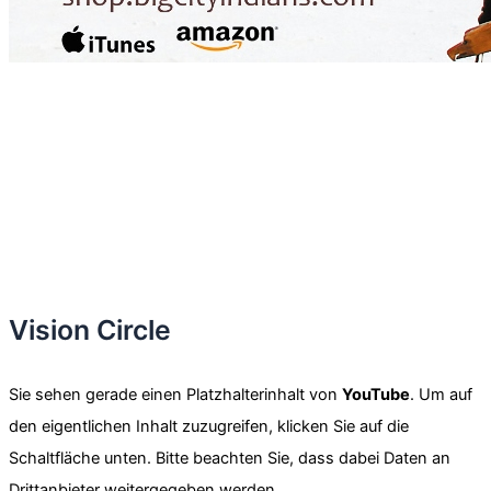
Vision Circle
Sie sehen gerade einen Platzhalterinhalt von
YouTube
. Um auf
den eigentlichen Inhalt zuzugreifen, klicken Sie auf die
Schaltfläche unten. Bitte beachten Sie, dass dabei Daten an
Drittanbieter weitergegeben werden.