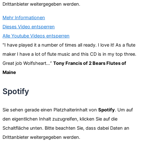
Drittanbieter weitergegeben werden.
Mehr Informationen
Dieses Video entsperren
Alle Youtube Videos entsperren
"I have played it a number of times all ready. I love it! As a flute
maker I have a lot of flute music and this CD is in my top three.
Great job Wolfsheart…“
Tony Francis of 2 Bears Flutes of
Maine
Spotify
Sie sehen gerade einen Platzhalterinhalt von
Spotify
. Um auf
den eigentlichen Inhalt zuzugreifen, klicken Sie auf die
Schaltfläche unten. Bitte beachten Sie, dass dabei Daten an
Drittanbieter weitergegeben werden.