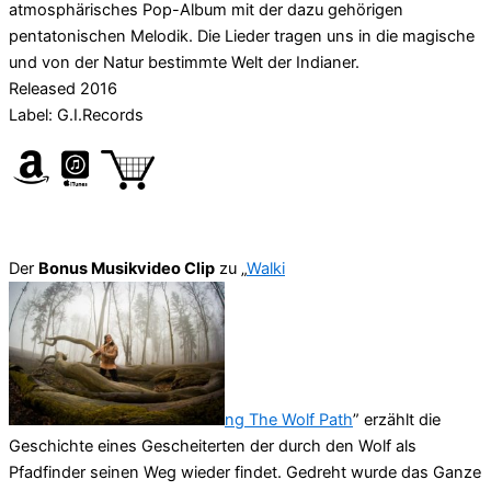
atmosphärisches Pop-Album mit der dazu gehörigen
pentatonischen Melodik. Die Lieder tragen uns in die magische
und von der Natur bestimmte Welt der Indianer.
Released 2016
Label: G.I.Records
Der
Bonus Musikvideo Clip
zu „
Walki
ng The Wolf Path
” erzählt die
Geschichte eines Gescheiterten der durch den Wolf als
Pfadfinder seinen Weg wieder findet. Gedreht wurde das Ganze