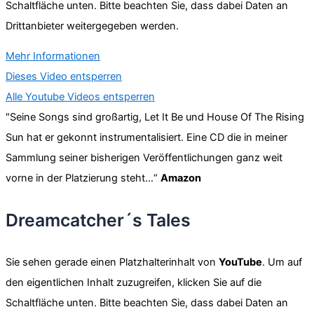
Schaltfläche unten. Bitte beachten Sie, dass dabei Daten an
Drittanbieter weitergegeben werden.
Mehr Informationen
Dieses Video entsperren
Alle Youtube Videos entsperren
"Seine Songs sind großartig, Let It Be und House Of The Rising
Sun hat er gekonnt instrumentalisiert. Eine CD die in meiner
Sammlung seiner bisherigen Veröffentlichungen ganz weit
vorne in der Platzierung steht…“
Amazon
Dreamcatcher´s Tales
Sie sehen gerade einen Platzhalterinhalt von
YouTube
. Um auf
den eigentlichen Inhalt zuzugreifen, klicken Sie auf die
Schaltfläche unten. Bitte beachten Sie, dass dabei Daten an