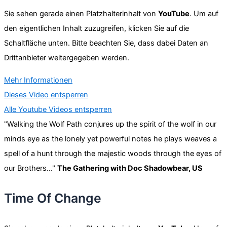
Sie sehen gerade einen Platzhalterinhalt von
YouTube
. Um auf
den eigentlichen Inhalt zuzugreifen, klicken Sie auf die
Schaltfläche unten. Bitte beachten Sie, dass dabei Daten an
Drittanbieter weitergegeben werden.
Mehr Informationen
Dieses Video entsperren
Alle Youtube Videos entsperren
"Walking the Wolf Path conjures up the spirit of the wolf in our
minds eye as the lonely yet powerful notes he plays weaves a
spell of a hunt through the majestic woods through the eyes of
our Brothers..."
The Gathering with Doc Shadowbear, US
Time Of Change