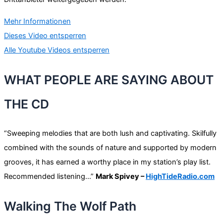
Mehr Informationen
Dieses Video entsperren
Alle Youtube Videos entsperren
WHAT PEOPLE ARE SAYING ABOUT
THE CD
“Sweeping melodies that are both lush and captivating. Skilfully
combined with the sounds of nature and supported by modern
grooves, it has earned a worthy place in my station’s play list.
Recommended listening…”
Mark Spivey –
HighTideRadio.com
Walking The Wolf Path