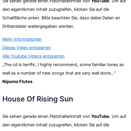
Sie sehen gerade einen Platzhalterinhalt von
YouTube
. Um auf
den eigentlichen Inhalt zuzugreifen, klicken Sie auf die
Schaltfläche unten. Bitte beachten Sie, dass dabei Daten an
Drittanbieter weitergegeben werden.
Mehr Informationen
Dieses Video entsperren
Alle Youtube Videos entsperren
„The cd is terrific, I highly recommend, some familiar tunes as
well as a number of new songs that are very well done…“
Nipomo Flutes
House Of Rising Sun
Sie sehen gerade einen Platzhalterinhalt von
YouTube
. Um auf
den eigentlichen Inhalt zuzugreifen, klicken Sie auf die