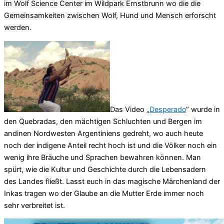
im Wolf Science Center im Wildpark Ernstbrunn wo die die
Gemeinsamkeiten zwischen Wolf, Hund und Mensch erforscht
werden.
Das Video „
Desperado
“ wurde in
den Quebradas, den mächtigen Schluchten und Bergen im
andinen Nordwesten Argentiniens gedreht, wo auch heute
noch der indigene Anteil recht hoch ist und die Völker noch ein
wenig ihre Bräuche und Sprachen bewahren können. Man
spürt, wie die Kultur und Geschichte durch die Lebensadern
des Landes fließt. Lasst euch in das magische Märchenland der
Inkas tragen wo der Glaube an die Mutter Erde immer noch
sehr verbreitet ist.