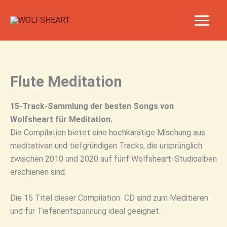
Zum
Inhalt
springen
Flute Meditation
15-Track-Sammlung der besten Songs von
Wolfsheart für Meditation.
Die Compilation bietet eine hochkarätige Mischung aus
meditativen und tiefgründigen Tracks, die ursprünglich
zwischen 2010 und 2020 auf fünf Wolfsheart-Studioalben
erschienen sind.
Die 15 Titel dieser Compilation CD sind zum Meditieren
und für Tiefenentspannung ideal geeignet.