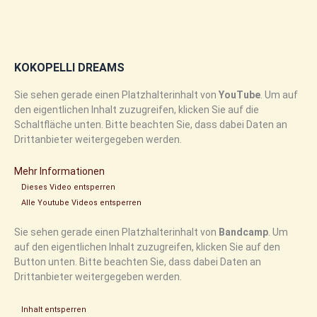
KOKOPELLI DREAMS
Sie sehen gerade einen Platzhalterinhalt von
YouTube
. Um auf
den eigentlichen Inhalt zuzugreifen, klicken Sie auf die
Schaltfläche unten. Bitte beachten Sie, dass dabei Daten an
Drittanbieter weitergegeben werden.
Mehr Informationen
Dieses Video entsperren
Alle Youtube Videos entsperren
Sie sehen gerade einen Platzhalterinhalt von
Bandcamp
. Um
auf den eigentlichen Inhalt zuzugreifen, klicken Sie auf den
Button unten. Bitte beachten Sie, dass dabei Daten an
Drittanbieter weitergegeben werden.
Inhalt entsperren