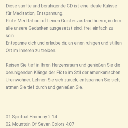
Diese sanfte und beruhigende CD ist eine ideale Kulisse
für Meditation, Entspannung.
Flute Meditation ruft einen Geisteszustand hervor, in dem
alle unsere Gedanken ausgesetzt sind, frei, einfach zu
sein.
Entspanne dich und erlaube dir, an einen ruhigen und stillen
Ort im Inneren zu treiben.
Reisen Sie tief in Ihren Herzensraum und genießen Sie die
beruhigenden Klänge der Flöte im Stil der amerikanischen
Ureinwohner. Lehnen Sie sich zurück, entspannen Sie sich,
atmen Sie tief durch und genießen Sie.
01 Spiritual Harmony 2:14
02 Mountain Of Seven Colors 4:07