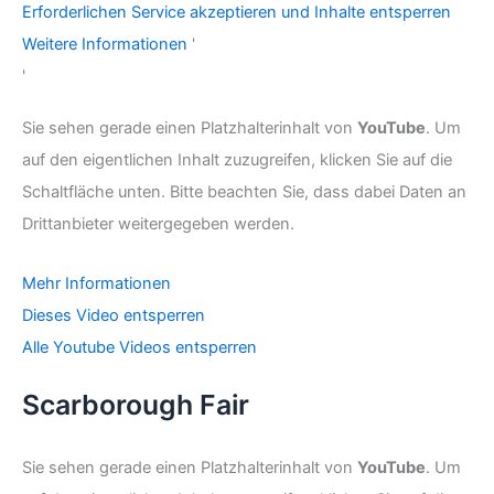
Erforderlichen Service akzeptieren und Inhalte entsperren
Weitere Informationen
'
'
Sie sehen gerade einen Platzhalterinhalt von
YouTube
. Um
auf den eigentlichen Inhalt zuzugreifen, klicken Sie auf die
Schaltfläche unten. Bitte beachten Sie, dass dabei Daten an
Drittanbieter weitergegeben werden.
Mehr Informationen
Dieses Video entsperren
Alle Youtube Videos entsperren
Scarborough Fair
Sie sehen gerade einen Platzhalterinhalt von
YouTube
. Um