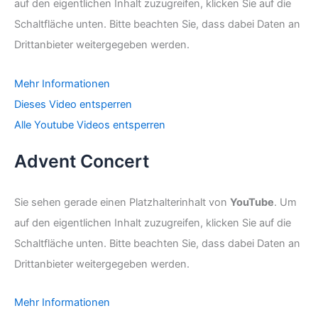
auf den eigentlichen Inhalt zuzugreifen, klicken Sie auf die
Schaltfläche unten. Bitte beachten Sie, dass dabei Daten an
Drittanbieter weitergegeben werden.
Mehr Informationen
Dieses Video entsperren
Alle Youtube Videos entsperren
Advent Concert
Sie sehen gerade einen Platzhalterinhalt von
YouTube
. Um
auf den eigentlichen Inhalt zuzugreifen, klicken Sie auf die
Schaltfläche unten. Bitte beachten Sie, dass dabei Daten an
Drittanbieter weitergegeben werden.
Mehr Informationen