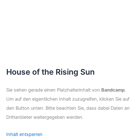
House of the Rising Sun
Sie sehen gerade einen Platzhalterinhalt von
Bandcamp
.
Um auf den eigentlichen Inhalt zuzugreifen, klicken Sie auf
den Button unten. Bitte beachten Sie, dass dabei Daten an
Drittanbieter weitergegeben werden.
Inhalt entsperren