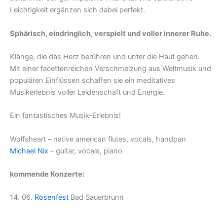
Leichtigkeit ergänzen sich dabei perfekt.
Sphärisch, eindringlich, verspielt und voller innerer Ruhe.
Klänge, die das Herz berühren und unter die Haut gehen.
Mit einer facettenreichen Verschmelzung aus Weltmusik und
populären Einflüssen schaffen sie ein meditatives
Musikerlebnis voller Leidenschaft und Energie.
Ein fantastisches Musik-Erlebnis!
Wolfsheart – native american flutes, vocals, handpan
Michael Nix
– guitar, vocals, piano
kommende Konzerte:
14. 06.
Rosenfest
Bad Sauerbrunn